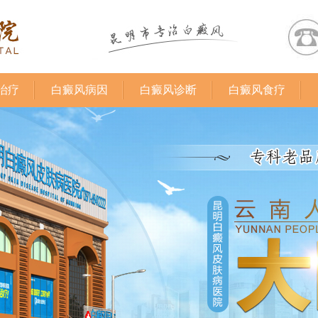
治疗
白癜风病因
白癜风诊断
白癜风食疗