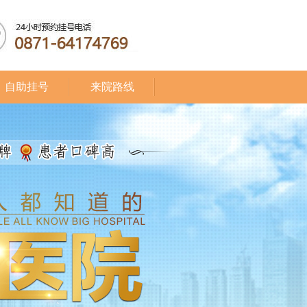
自助挂号
来院路线