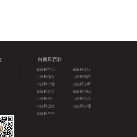
位
白癜风百科
白癜风常识
白癜风食疗
白癜风偏方
白癜风预防
白癜风护理
白癜风诊断
白癜风遮盖
白癜风病因
白癜风养生
白癜风治疗
白癜风症状
白癜风心理
白癜风危害