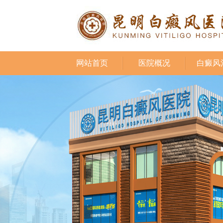
网站首页
医院概况
白癜风