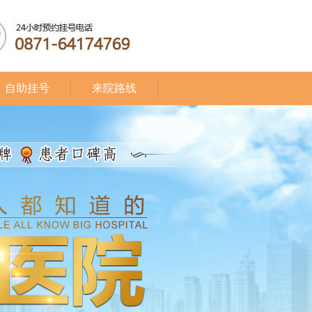
自助挂号
来院路线