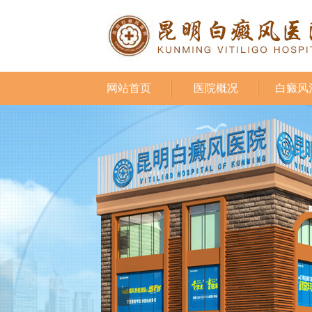
网站首页
医院概况
白癜风