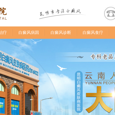
治疗
白癜风病因
白癜风诊断
白癜风食疗