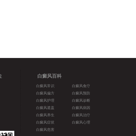
位
白癜风百科
白癜风常识
白癜风食疗
白癜风偏方
白癜风预防
白癜风护理
白癜风诊断
白癜风遮盖
白癜风病因
白癜风养生
白癜风治疗
白癜风症状
白癜风心理
白癜风危害