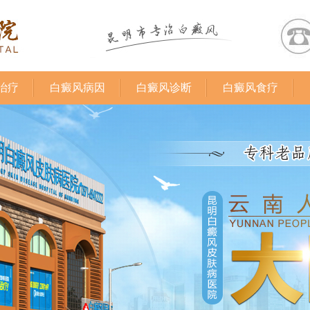
治疗
白癜风病因
白癜风诊断
白癜风食疗