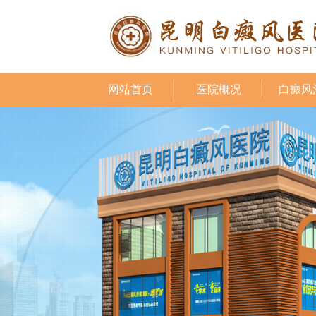
网站首页
医院概况
白癜风