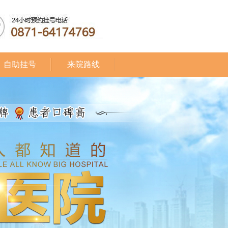
自助挂号
来院路线