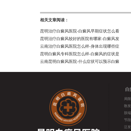
相关文章阅读：
昆明治疗白癜风医院-白癜风早期症状怎么看
昆明治疗白癜风较好的医院有哪家-白癜风发
云南治疗白癜风医院怎么样-身体出现哪些症
昆明白癜风专科医院怎么样-白癜风的症状是
云南昆明白癜风医院-什么症状可以预示白癜
白
局限
散发
肢端
节段
泛发