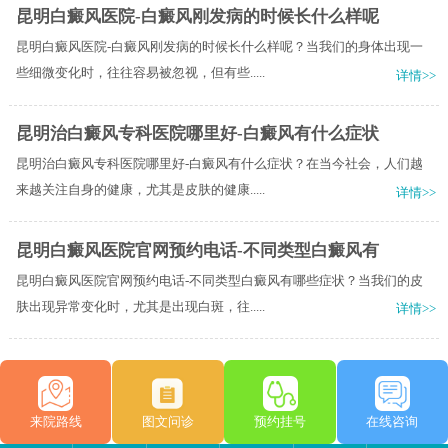
昆明白癜风医院-白癜风刚发病的时候长什么样呢
昆明白癜风医院-白癜风刚发病的时候长什么样呢？当我们的身体出现一
些细微变化时，往往容易被忽视，但有些.....
详情>>
昆明治白癜风专科医院哪里好-白癜风有什么症状
昆明治白癜风专科医院哪里好-白癜风有什么症状？在当今社会，人们越
来越关注自身的健康，尤其是皮肤的健康.....
详情>>
昆明白癜风医院官网预约电话-不同类型白癜风有
昆明白癜风医院官网预约电话-不同类型白癜风有哪些症状？当我们的皮
肤出现异常变化时，尤其是出现白斑，往.....
详情>>
来院路线
图文问诊
预约挂号
在线咨询