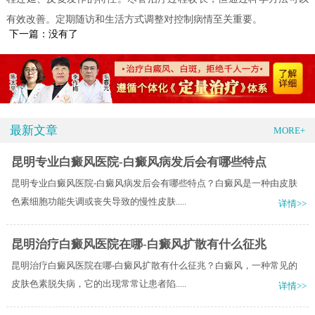
有效改善。定期随访和生活方式调整对控制病情至关重要。
下一篇：没有了
最新文章
MORE+
昆明专业白癜风医院-白癜风病发后会有哪些特点
昆明专业白癜风医院-白癜风病发后会有哪些特点？白癜风是一种由皮肤
色素细胞功能失调或丧失导致的慢性皮肤.....
详情>>
昆明治疗白癜风医院在哪-白癜风扩散有什么征兆
昆明治疗白癜风医院在哪-白癜风扩散有什么征兆？白癜风，一种常见的
皮肤色素脱失病，它的出现常常让患者陷.....
详情>>