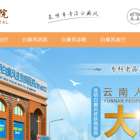
治疗
白癜风病因
白癜风诊断
白癜风食疗