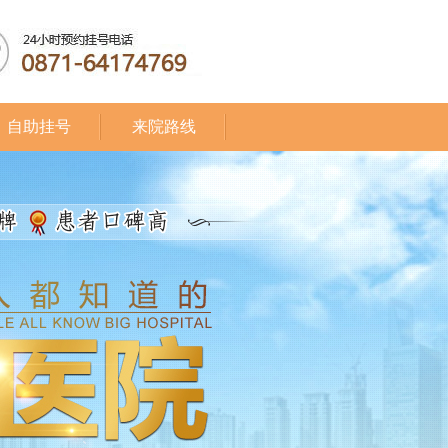
自助挂号
来院路线