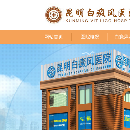
网站首页
医院概况
白癜风