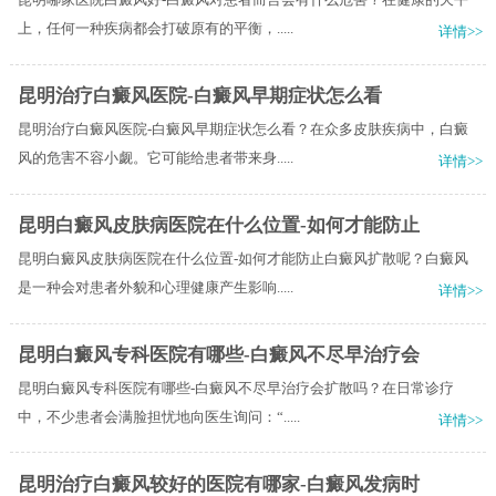
上，任何一种疾病都会打破原有的平衡，.....
详情>>
昆明治疗白癜风医院-白癜风早期症状怎么看
昆明治疗白癜风医院-白癜风早期症状怎么看？在众多皮肤疾病中，白癜
风的危害不容小觑。它可能给患者带来身.....
详情>>
昆明白癜风皮肤病医院在什么位置-如何才能防止
昆明白癜风皮肤病医院在什么位置-如何才能防止白癜风扩散呢？白癜风
是一种会对患者外貌和心理健康产生影响.....
详情>>
昆明白癜风专科医院有哪些-白癜风不尽早治疗会
昆明白癜风专科医院有哪些-白癜风不尽早治疗会扩散吗？在日常诊疗
中，不少患者会满脸担忧地向医生询问：“.....
详情>>
昆明治疗白癜风较好的医院有哪家-白癜风发病时