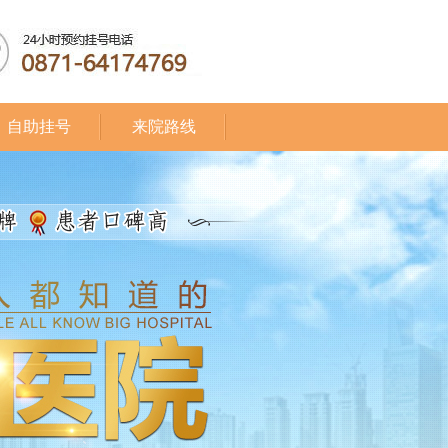
自助挂号
来院路线