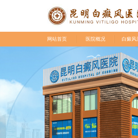
网站首页
医院概况
白癜风