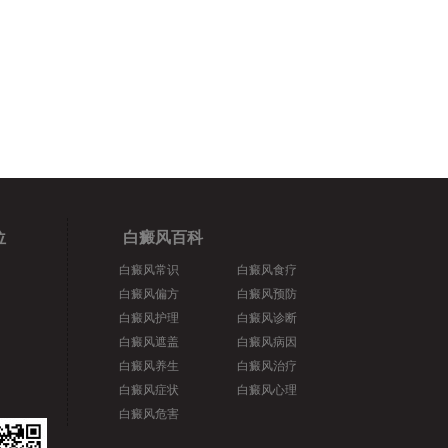
位
白癜风百科
白癜风常识
白癜风食疗
白癜风偏方
白癜风预防
白癜风护理
白癜风诊断
白癜风遮盖
白癜风病因
白癜风养生
白癜风治疗
白癜风症状
白癜风心理
白癜风危害