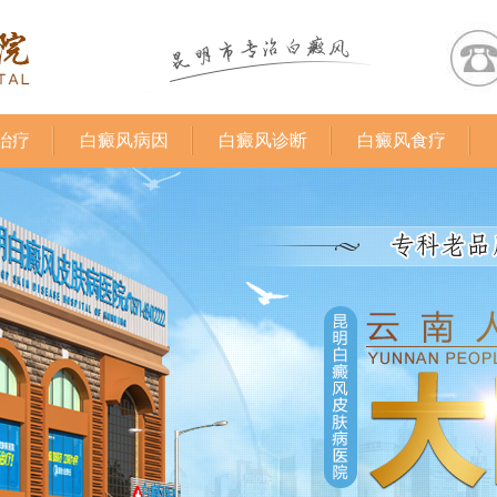
治疗
白癜风病因
白癜风诊断
白癜风食疗