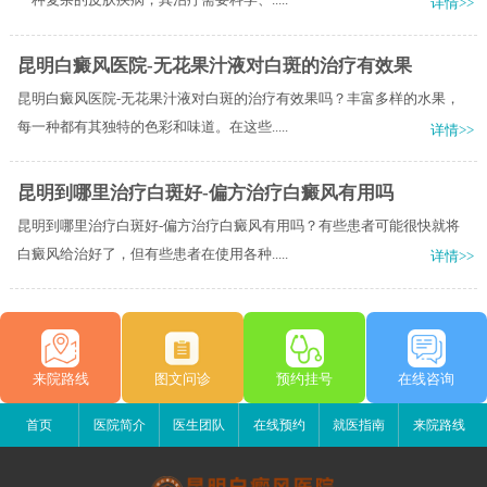
详情>>
昆明白癜风医院-无花果汁液对白斑的治疗有效果
昆明白癜风医院-无花果汁液对白斑的治疗有效果吗？丰富多样的水果，
每一种都有其独特的色彩和味道。在这些.....
详情>>
昆明到哪里治疗白斑好-偏方治疗白癜风有用吗
昆明到哪里治疗白斑好-偏方治疗白癜风有用吗？有些患者可能很快就将
白癜风给治好了，但有些患者在使用各种.....
详情>>
来院路线
图文问诊
预约挂号
在线咨询
首页
医院简介
医生团队
在线预约
就医指南
来院路线