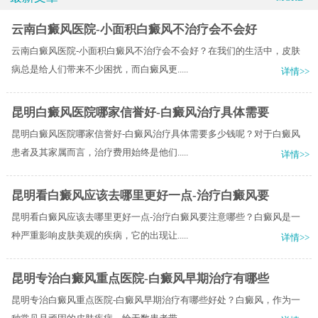
云南白癜风医院-小面积白癜风不治疗会不会好
云南白癜风医院-小面积白癜风不治疗会不会好？在我们的生活中，皮肤
病总是给人们带来不少困扰，而白癜风更.....
详情>>
昆明白癜风医院哪家信誉好-白癜风治疗具体需要
昆明白癜风医院哪家信誉好-白癜风治疗具体需要多少钱呢？对于白癜风
患者及其家属而言，治疗费用始终是他们.....
详情>>
昆明看白癜风应该去哪里更好一点-治疗白癜风要
昆明看白癜风应该去哪里更好一点-治疗白癜风要注意哪些？白癜风是一
种严重影响皮肤美观的疾病，它的出现让.....
详情>>
昆明专治白癜风重点医院-白癜风早期治疗有哪些
昆明专治白癜风重点医院-白癜风早期治疗有哪些好处？白癜风，作为一