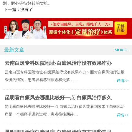
划，耐心等待好转的契机。
下一篇：没有了
最新文章
MORE+
云南白斑专科医院地址-白癜风治疗没有效果咋办
云南白斑专科医院地址-白癜风治疗没有效果咋办？面对白癜风治疗进展
缓慢的情况，患者容易感到焦虑和失落，.....
详情>>
昆明看白癜风去哪里比较好一点-白癜风治疗多久
昆明看白癜风去哪里比较好一点-白癜风治疗多久能看到效果？白癜风治
疗是一个循序渐进的过程，患者往往期待.....
详情>>