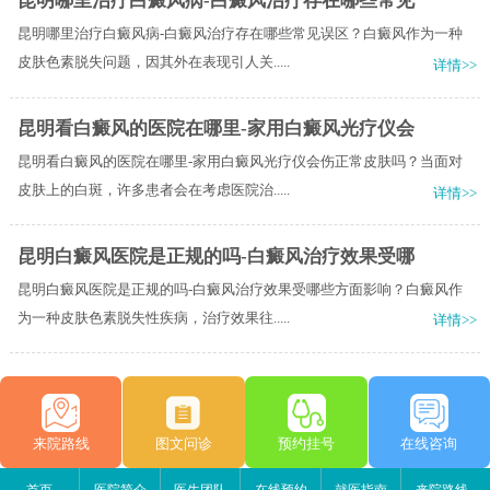
昆明哪里治疗白癜风病-白癜风治疗存在哪些常见
昆明哪里治疗白癜风病-白癜风治疗存在哪些常见误区？白癜风作为一种
皮肤色素脱失问题，因其外在表现引人关.....
详情>>
昆明看白癜风的医院在哪里-家用白癜风光疗仪会
昆明看白癜风的医院在哪里-家用白癜风光疗仪会伤正常皮肤吗？当面对
皮肤上的白斑，许多患者会在考虑医院治.....
详情>>
昆明白癜风医院是正规的吗-白癜风治疗效果受哪
昆明白癜风医院是正规的吗-白癜风治疗效果受哪些方面影响？白癜风作
为一种皮肤色素脱失性疾病，治疗效果往.....
详情>>
来院路线
图文问诊
预约挂号
在线咨询