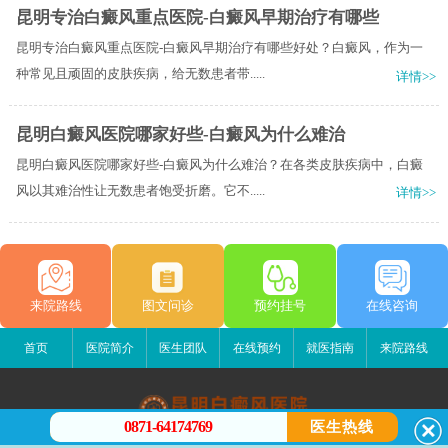
昆明专治白癜风重点医院-白癜风早期治疗有哪些
昆明专治白癜风重点医院-白癜风早期治疗有哪些好处？白癜风，作为一
种常见且顽固的皮肤疾病，给无数患者带.....
详情>>
昆明白癜风医院哪家好些-白癜风为什么难治
昆明白癜风医院哪家好些-白癜风为什么难治？在各类皮肤疾病中，白癜
风以其难治性让无数患者饱受折磨。它不.....
详情>>
来院路线
图文问诊
预约挂号
在线咨询
首页
医院简介
医生团队
在线预约
就医指南
来院路线
0871-64174769
医生热线
昆明白癜风医院