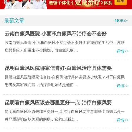
最新文章
MORE+
云南白癜风医院-小面积白癜风不治疗会不会好
云南白癜风医院-小面积白癜风不治疗会不会好？在我们的生活中，皮肤
病总是给人们带来不少困扰，而白癜风更.....
详情>>
昆明白癜风医院哪家信誉好-白癜风治疗具体需要
昆明白癜风医院哪家信誉好-白癜风治疗具体需要多少钱呢？对于白癜风
患者及其家属而言，治疗费用始终是他们.....
详情>>
昆明看白癜风应该去哪里更好一点-治疗白癜风要
昆明看白癜风应该去哪里更好一点-治疗白癜风要注意哪些？白癜风是一
种严重影响皮肤美观的疾病，它的出现让.....
详情>>